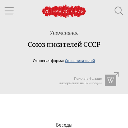
Упоминание
Союз писателей СССР
Основная форма:
Союз писателей
Поискать больше
информации на Википедии
Беседы