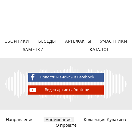
СБОРНИКИ
БЕСЕДЫ
АРТЕФАКТЫ
УЧАСТНИКИ
ЗАМЕТКИ
КАТАЛОГ
Новости и анонсы в Facebook
Видео-архив на Youtube
Направления
Упоминания
Коллекция Дувакина
О проекте