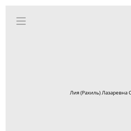
Лия (Рахиль) Лазаревна