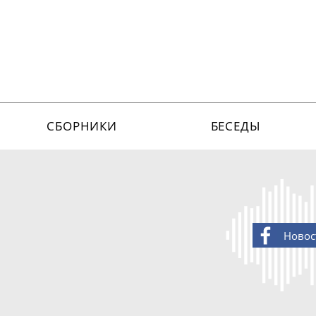
СБОРНИКИ
БЕСЕДЫ
Новос