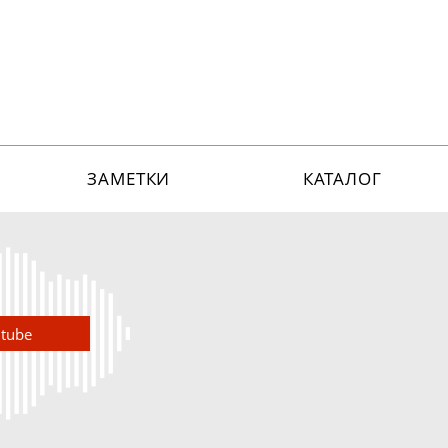
ЗАМЕТКИ
КАТАЛОГ
utube