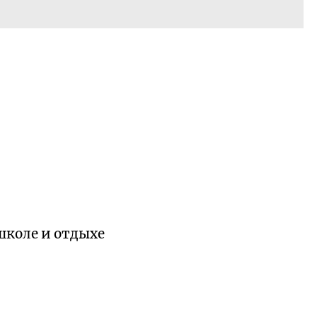
школе и отдыхе