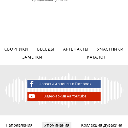
СБОРНИКИ
БЕСЕДЫ
АРТЕФАКТЫ
УЧАСТНИКИ
ЗАМЕТКИ
КАТАЛОГ
Новости и анонсы в Facebook
Видео-архив на Youtube
Направления
Упоминания
Коллекция Дувакина