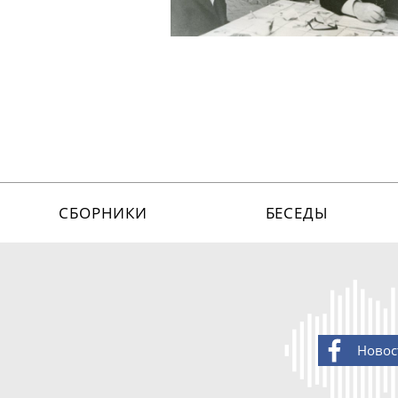
СБОРНИКИ
БЕСЕДЫ
Новос