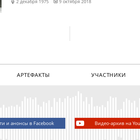
2 декабря 1975
9 октября 2018
АРТЕФАКТЫ
УЧАСТНИКИ
ти и анонсы в Facebook
Видео-архив на Yo