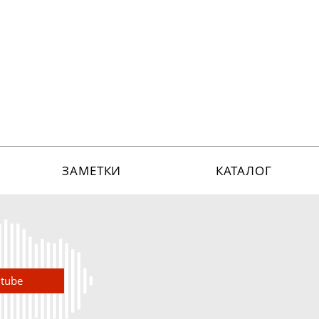
ЗАМЕТКИ
КАТАЛОГ
utube