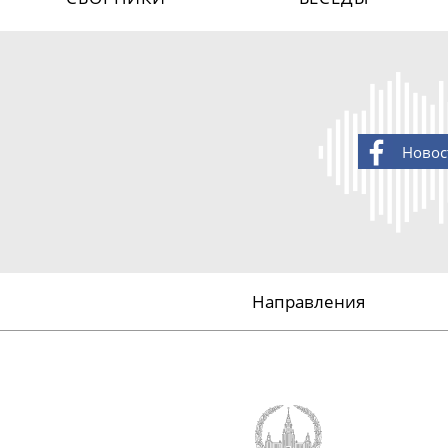
Новос
Направления