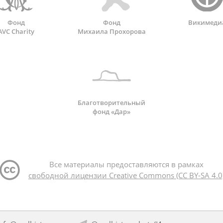
Фонд
Фонд
Викимеди
AVC Charity
Михаила Прохорова
Благотворительный
фонд «Дар»
Все материалы предоставляются в рамках
свободной лицензии Creative Commons (CC BY-SA 4.0