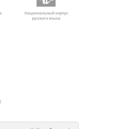
а
Национальный корпус
русского языка
)