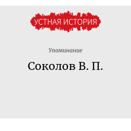
Упоминание
Соколов В. П.