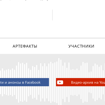
АРТЕФАКТЫ
УЧАСТНИКИ
ти и анонсы в Facebook
Видео-архив на Yo