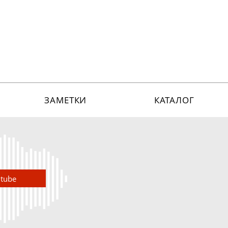
ЗАМЕТКИ
КАТАЛОГ
utube