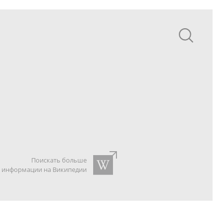
Поискать больше
информации на Википедии