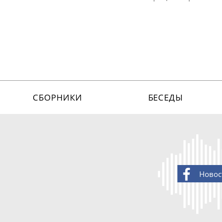
СБОРНИКИ
БЕСЕДЫ
Новос