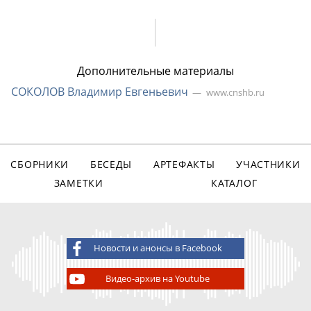
Дополнительные материалы
СОКОЛОВ Владимир Евгеньевич
www.cnshb.ru
СБОРНИКИ
БЕСЕДЫ
АРТЕФАКТЫ
УЧАСТНИКИ
ЗАМЕТКИ
КАТАЛОГ
Новости и анонсы в Facebook
Видео-архив на Youtube