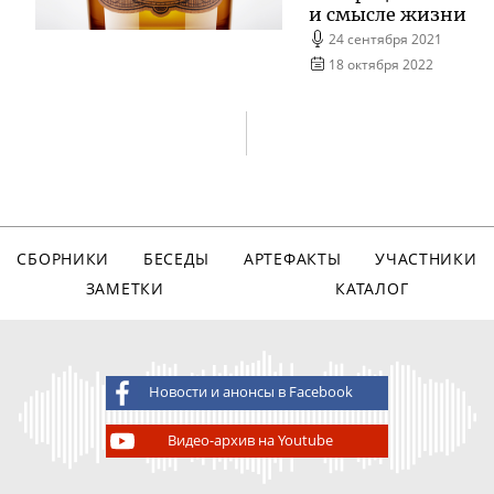
и смысле жизни
24 сентября 2021
18 октября 2022
СБОРНИКИ
БЕСЕДЫ
АРТЕФАКТЫ
УЧАСТНИКИ
ЗАМЕТКИ
КАТАЛОГ
Новости и анонсы в Facebook
Видео-архив на Youtube