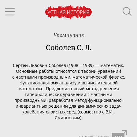
Упоминание
Соболев С. Л.
Сергей Львович Соболев (1908—1989) — математик.
Основные работы относятся к теории уравнений
с частными производными, математической физике,
функциональному анализу и вычислительной
математике. Предложил новый метод решения
гиперболических уравнений с частными
производными, разработал метод
функционально-
инвариантных
решений для динамических задач
колебания слоистых сред (совместно с В.И.
Смирновым).
Поискать больше