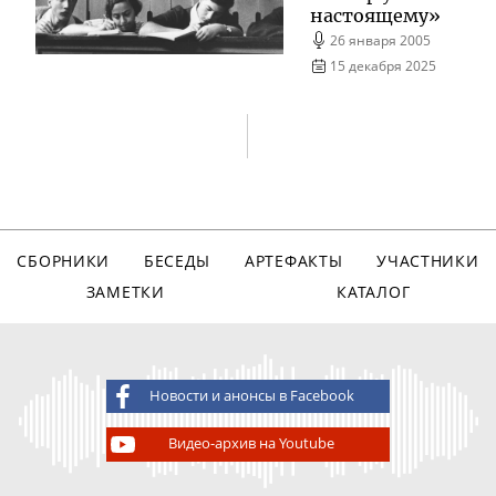
настоящему
»
26 января 2005
15 декабря 2025
СБОРНИКИ
БЕСЕДЫ
АРТЕФАКТЫ
УЧАСТНИКИ
ЗАМЕТКИ
КАТАЛОГ
Новости и анонсы в Facebook
Видео-архив на Youtube