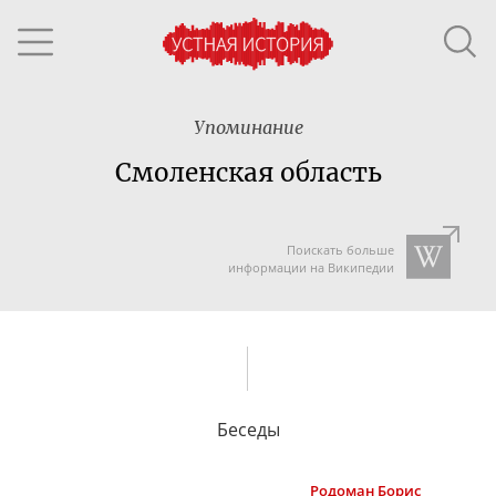
Упоминание
Смоленская область
Поискать больше
информации на Википедии
Беседы
Родоман
Борис