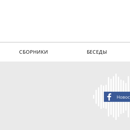
СБОРНИКИ
БЕСЕДЫ
Новос