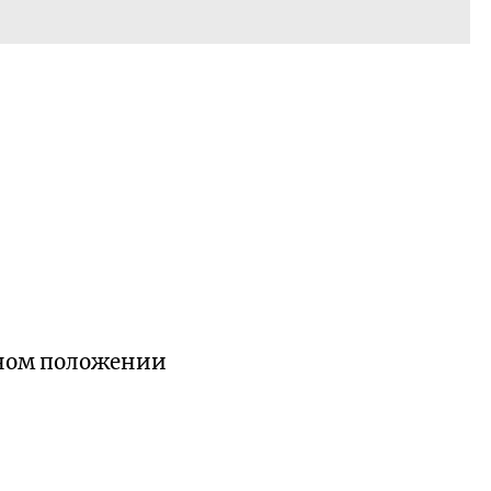
ьном положении