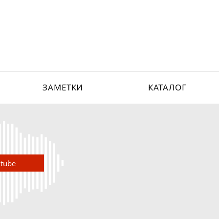
ЗАМЕТКИ
КАТАЛОГ
utube