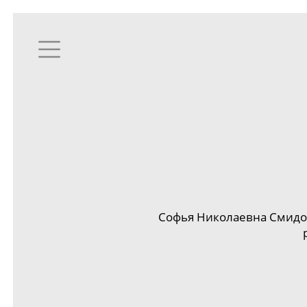
Софья Николаевна Смидов