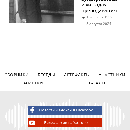
и методах
преподавания
18 апреля 1992
5 августа 2024
СБОРНИКИ
БЕСЕДЫ
АРТЕФАКТЫ
УЧАСТНИКИ
ЗАМЕТКИ
КАТАЛОГ
Новости и анонсы в Facebook
Видео-архив на Youtube