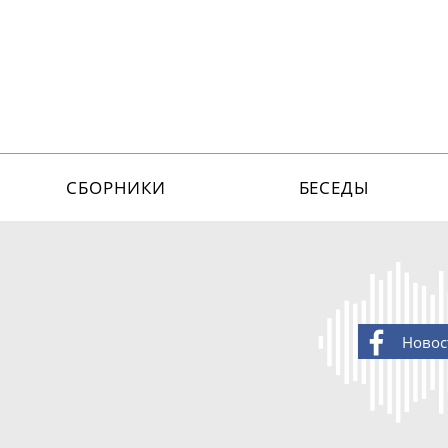
СБОРНИКИ
БЕСЕДЫ
Новос