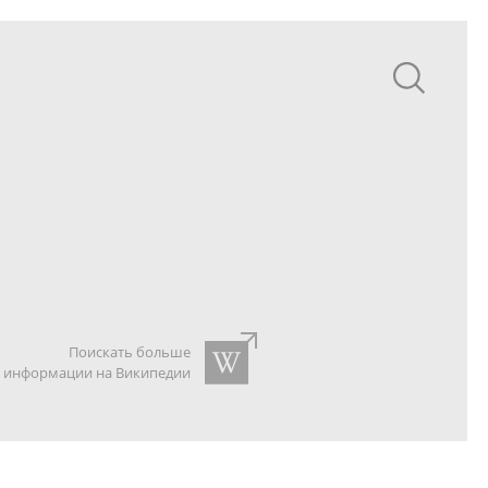
Поискать больше
информации на Википедии