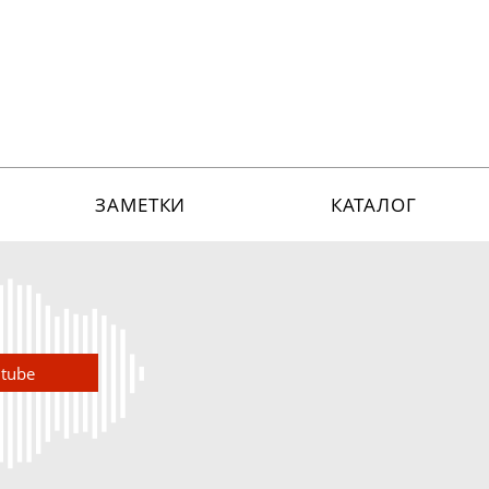
ЗАМЕТКИ
КАТАЛОГ
utube