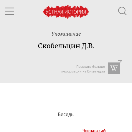
Упоминание
Скобельцин Д.В.
Поискать больше
информации на Википедии
Беседы
Чернавский