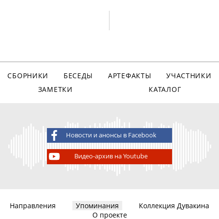
СБОРНИКИ
БЕСЕДЫ
АРТЕФАКТЫ
УЧАСТНИКИ
ЗАМЕТКИ
КАТАЛОГ
Новости и анонсы в Facebook
Видео-архив на Youtube
Направления
Упоминания
Коллекция Дувакина
О проекте