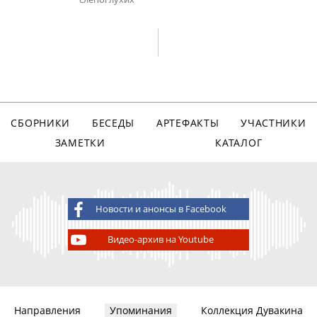
СБОРНИКИ
БЕСЕДЫ
АРТЕФАКТЫ
УЧАСТНИКИ
ЗАМЕТКИ
КАТАЛОГ
Новости и анонсы в Facebook
Видео-архив на Youtube
Направления
Упоминания
Коллекция Дувакина