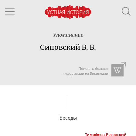
Упоминание
Сиповский В. В.
Поискать больше
информации на Википедии
Беседы
Тимофеев-Ресовский