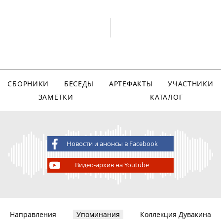
СБОРНИКИ
БЕСЕДЫ
АРТЕФАКТЫ
УЧАСТНИКИ
ЗАМЕТКИ
КАТАЛОГ
Новости и анонсы в Facebook
Видео-архив на Youtube
Направления
Упоминания
Коллекция Дувакина