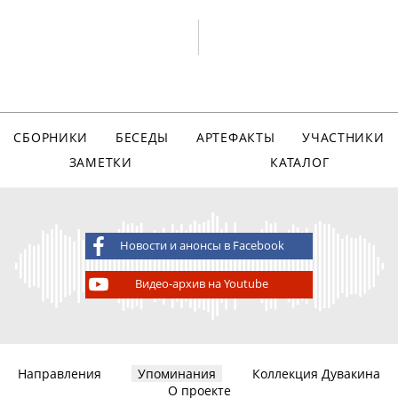
СБОРНИКИ
БЕСЕДЫ
АРТЕФАКТЫ
УЧАСТНИКИ
ЗАМЕТКИ
КАТАЛОГ
Новости и анонсы в Facebook
Видео-архив на Youtube
Направления
Упоминания
Коллекция Дувакина
О проекте