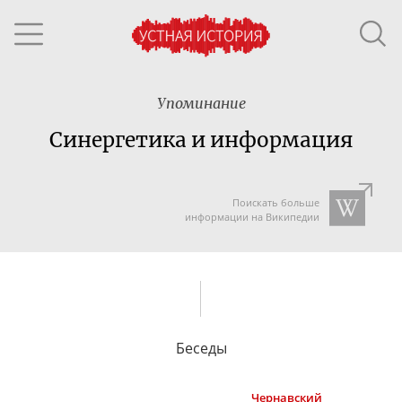
Упоминание
Синергетика и информация
Поискать больше
информации на Википедии
Беседы
Чернавский