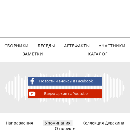
СБОРНИКИ
БЕСЕДЫ
АРТЕФАКТЫ
УЧАСТНИКИ
ЗАМЕТКИ
КАТАЛОГ
Новости и анонсы в Facebook
Видео-архив на Youtube
Направления
Упоминания
Коллекция Дувакина
О проекте