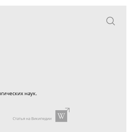
огических наук.
Статья на Википедии