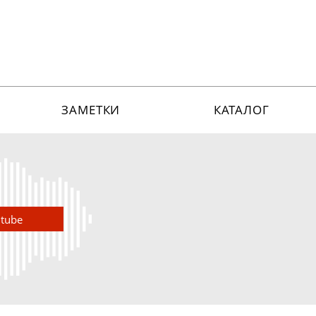
ЗАМЕТКИ
КАТАЛОГ
utube