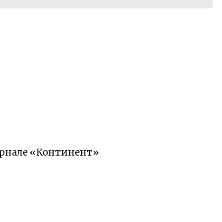
урнале «Континент»