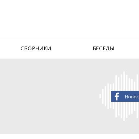
СБОРНИКИ
БЕСЕДЫ
Новос