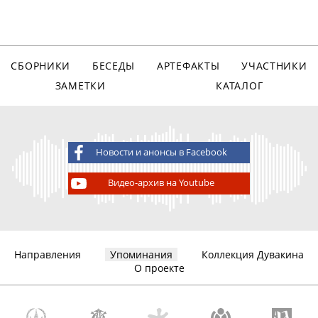
СБОРНИКИ
БЕСЕДЫ
АРТЕФАКТЫ
УЧАСТНИКИ
ЗАМЕТКИ
КАТАЛОГ
Новости и анонсы в Facebook
Видео-архив на Youtube
Направления
Упоминания
Коллекция Дувакина
О проекте