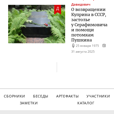
Давидович
Д
О возвращении
Куприна в СССР,
застолье
у Серафимовича
и помощи
потомкам
Пушкина
25 января 1975
31 августа 2025
СБОРНИКИ
БЕСЕДЫ
АРТЕФАКТЫ
УЧАСТНИКИ
ЗАМЕТКИ
КАТАЛОГ