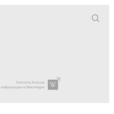
Поискать больше
информации на Википедии