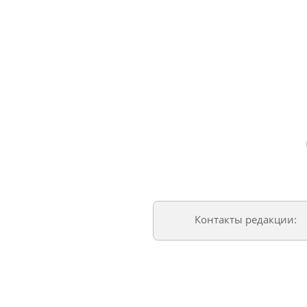
Контакты редакции: