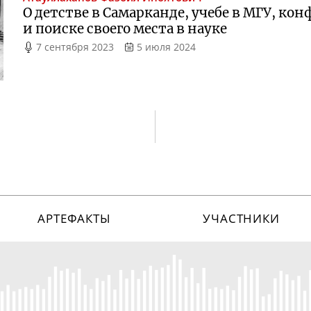
О детстве в Самарканде, учебе в МГУ, ко
и поиске своего места в науке
7 сентября 2023
5 июля 2024
АРТЕФАКТЫ
УЧАСТНИКИ