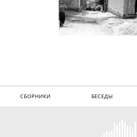
СБОРНИКИ
БЕСЕДЫ