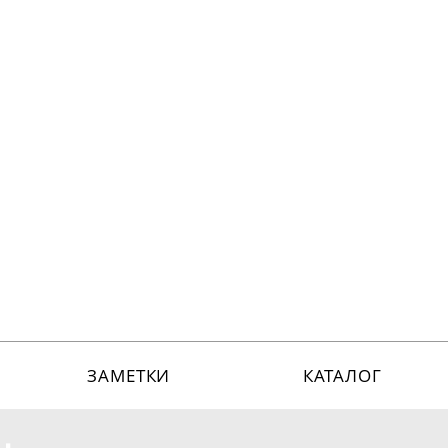
ЗАМЕТКИ
КАТАЛОГ