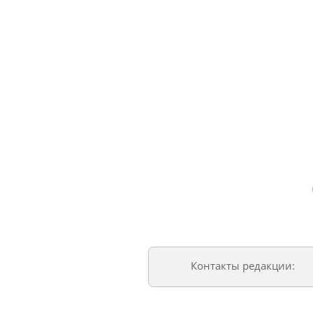
Контакты редакции: