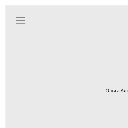
Ольга Але