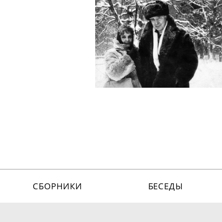
СБОРНИКИ
БЕСЕДЫ