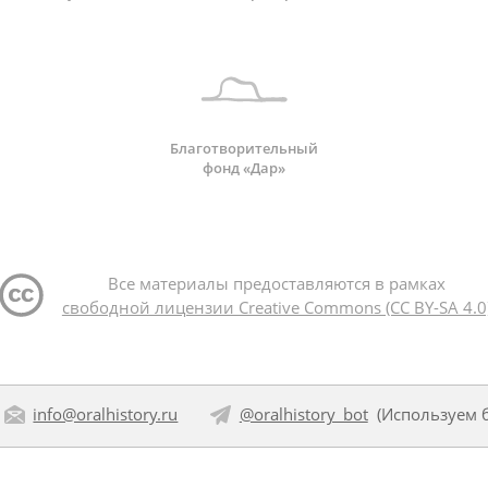
Благотворительный
фонд «Дар»
Все материалы предоставляются в рамках
свободной лицензии Creative Commons (CC BY-SA 4.0
info@oralhistory.ru
@oralhistory_bot
(Используем