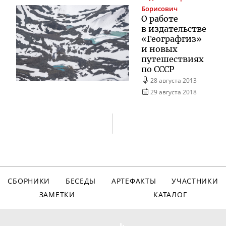
Борисович
О работе
в издательстве
«Географгиз»
и новых
путешествиях
по СССР
28 августа 2013
29 августа 2018
СБОРНИКИ
БЕСЕДЫ
АРТЕФАКТЫ
УЧАСТНИКИ
ЗАМЕТКИ
КАТАЛОГ