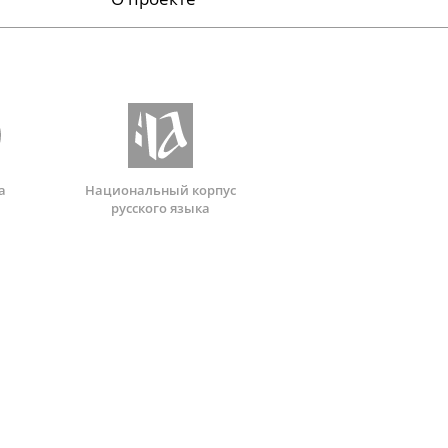
а
Национальный корпус
русского языка