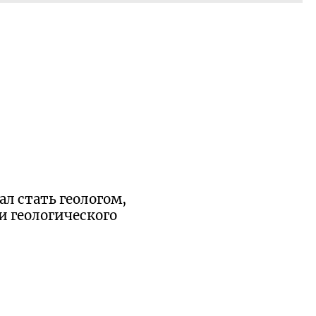
ал стать геологом,
и геологического