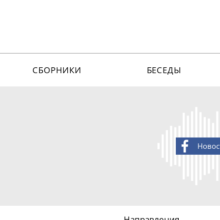
СБОРНИКИ
БЕСЕДЫ
Новос
Направления