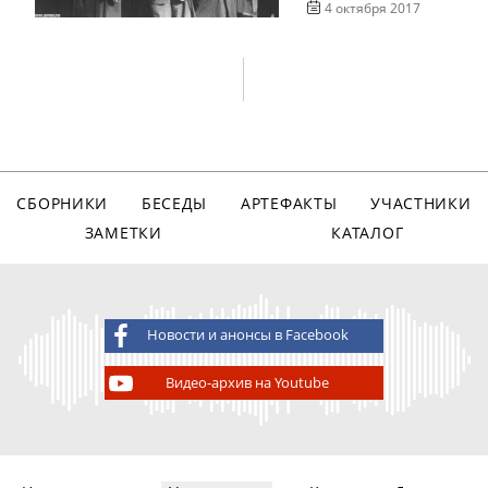
4 октября 2017
СБОРНИКИ
БЕСЕДЫ
АРТЕФАКТЫ
УЧАСТНИКИ
ЗАМЕТКИ
КАТАЛОГ
Новости и анонсы в Facebook
Видео-архив на Youtube