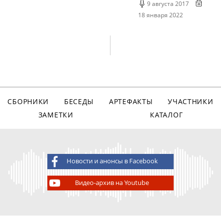
9 августа 2017
18 января 2022
СБОРНИКИ
БЕСЕДЫ
АРТЕФАКТЫ
УЧАСТНИКИ
ЗАМЕТКИ
КАТАЛОГ
Новости и анонсы в Facebook
Видео-архив на Youtube