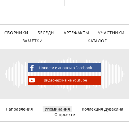
СБОРНИКИ
БЕСЕДЫ
АРТЕФАКТЫ
УЧАСТНИКИ
ЗАМЕТКИ
КАТАЛОГ
Новости и анонсы в Facebook
Видео-архив на Youtube
Направления
Упоминания
Коллекция Дувакина
О проекте