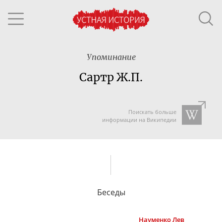
Упоминание
Сартр Ж.П.
Поискать больше
информации на Википедии
Беседы
Науменко
Лев