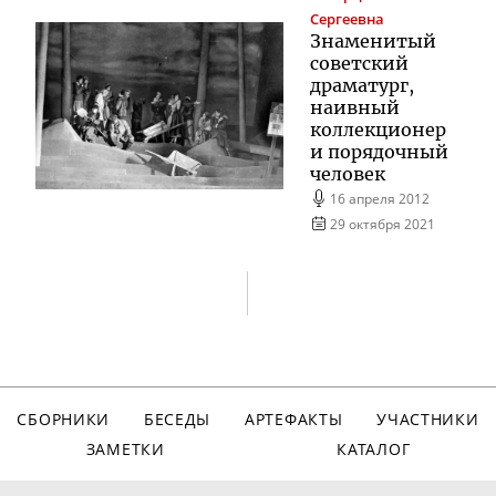
Сергеевна
Знаменитый
советский
драматург,
наивный
коллекционер
и порядочный
человек
16 апреля 2012
29 октября 2021
СБОРНИКИ
БЕСЕДЫ
АРТЕФАКТЫ
УЧАСТНИКИ
ЗАМЕТКИ
КАТАЛОГ