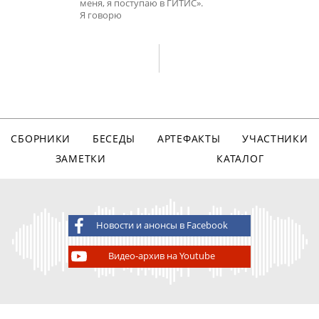
меня, я поступаю в ГИТИС».
Я говорю
СБОРНИКИ
БЕСЕДЫ
АРТЕФАКТЫ
УЧАСТНИКИ
ЗАМЕТКИ
КАТАЛОГ
Новости и анонсы в Facebook
Видео-архив на Youtube