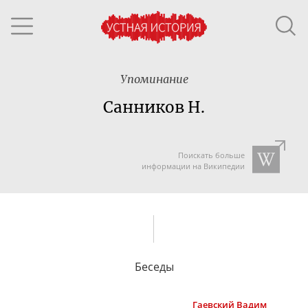
Упоминание
Санников Н.
Поискать больше
информации на Википедии
Беседы
Гаевский
Вадим