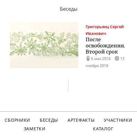
Беседы
Григорьянц
Сергей
Иванович
После
освобождения.
Второй срок
6 мая 2016
13
ноября 2018
СБОРНИКИ
БЕСЕДЫ
АРТЕФАКТЫ
УЧАСТНИКИ
ЗАМЕТКИ
КАТАЛОГ