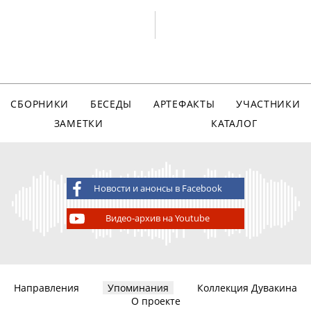
СБОРНИКИ
БЕСЕДЫ
АРТЕФАКТЫ
УЧАСТНИКИ
ЗАМЕТКИ
КАТАЛОГ
Новости и анонсы в Facebook
Видео-архив на Youtube
Направления
Упоминания
Коллекция Дувакина
О проекте