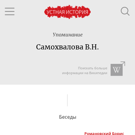
Упоминание
Самохвалова В.Н.
Поискать больше
информации на Википедии
Беседы
Романовский
Борис