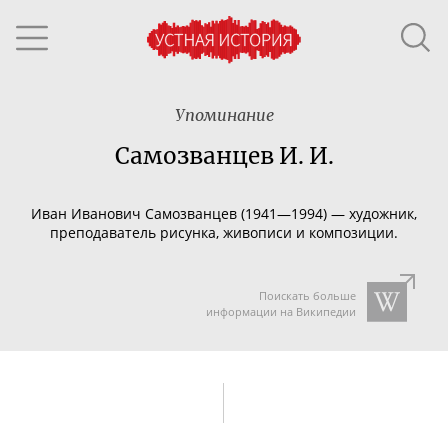
Упоминание
Самозванцев И. И.
Иван Иванович Самозванцев (1941—1994) — художник,
преподаватель рисунка, живописи и композиции.
Поискать больше
информации на Википедии