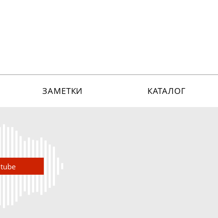
ЗАМЕТКИ
КАТАЛОГ
utube