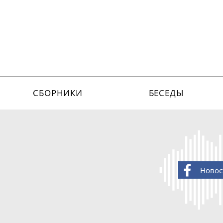
СБОРНИКИ
БЕСЕДЫ
Новос