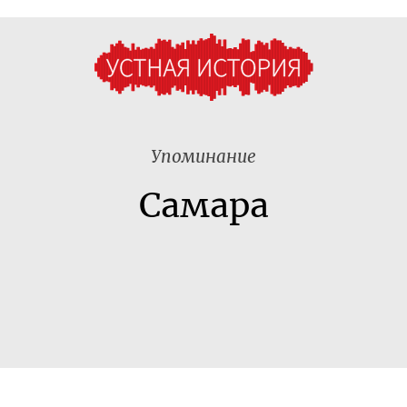
Упоминание
Самара