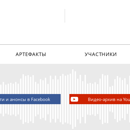
АРТЕФАКТЫ
УЧАСТНИКИ
ти и анонсы в Facebook
Видео-архив на Yo