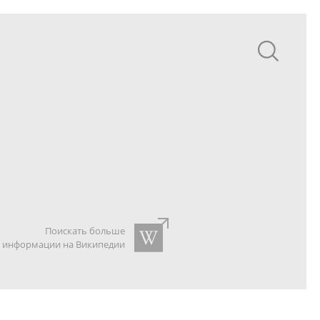
Поискать больше
информации на Википедии