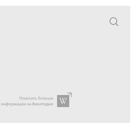
Поискать больше
информации на Википедии