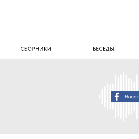
СБОРНИКИ
БЕСЕДЫ
Новос