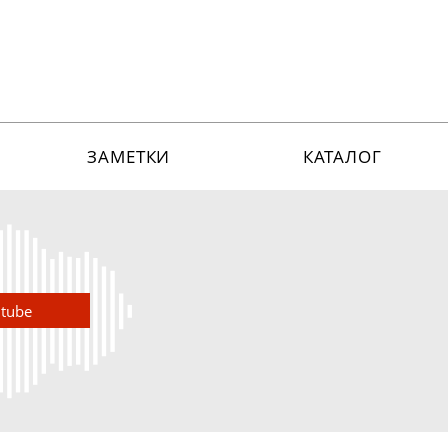
ЗАМЕТКИ
КАТАЛОГ
utube