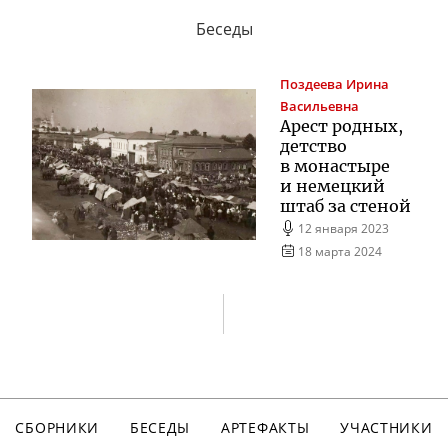
Беседы
Поздеева
Ирина
Васильевна
Арест родных,
детство
в монастыре
и немецкий
штаб за стеной
12 января 2023
18 марта 2024
СБОРНИКИ
БЕСЕДЫ
АРТЕФАКТЫ
УЧАСТНИКИ