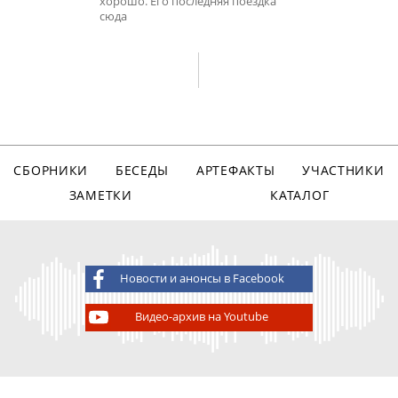
хорошо. Его последняя поездка
сюда
СБОРНИКИ
БЕСЕДЫ
АРТЕФАКТЫ
УЧАСТНИКИ
ЗАМЕТКИ
КАТАЛОГ
Новости и анонсы в Facebook
Видео-архив на Youtube