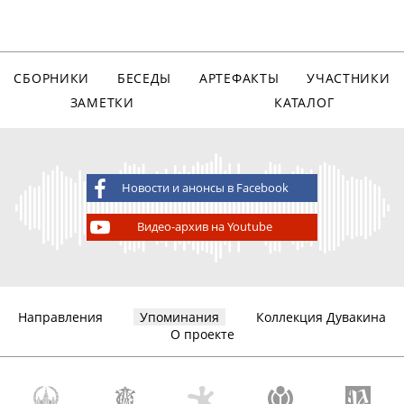
СБОРНИКИ
БЕСЕДЫ
АРТЕФАКТЫ
УЧАСТНИКИ
ЗАМЕТКИ
КАТАЛОГ
Новости и анонсы в Facebook
Видео-архив на Youtube
Направления
Упоминания
Коллекция Дувакина
О проекте