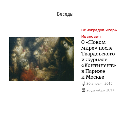
Беседы
Виноградов
Игорь
Иванович
О «Новом
мире» после
Твардовского
и журнале
«Континент»
в Париже
и Москве
30 апреля 2015
20 декабря 2017