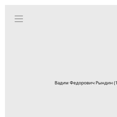
Вадим Федорович Рындин (1