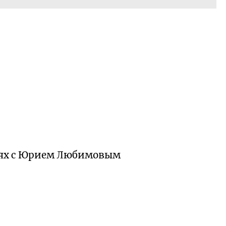
ниях с Юрием Любимовым