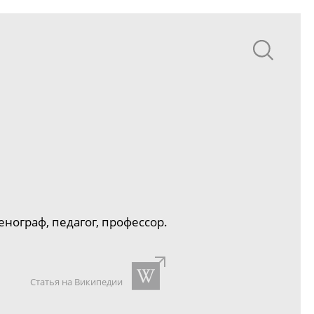
ограф, педагог, профессор.
Статья на Википедии