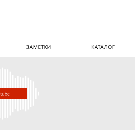
ЗАМЕТКИ
КАТАЛОГ
utube