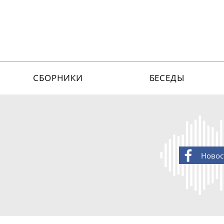
СБОРНИКИ
БЕСЕДЫ
Новос