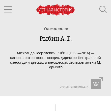
Упоминание
Рыбин А. Г.
Александр Георгиевич Рыбин (1935—2016) —
кинооператор-постановщик
, директор Центральной
киностудии детских и юношеских фильмов имени М.
Горького.
Статья на Википедии