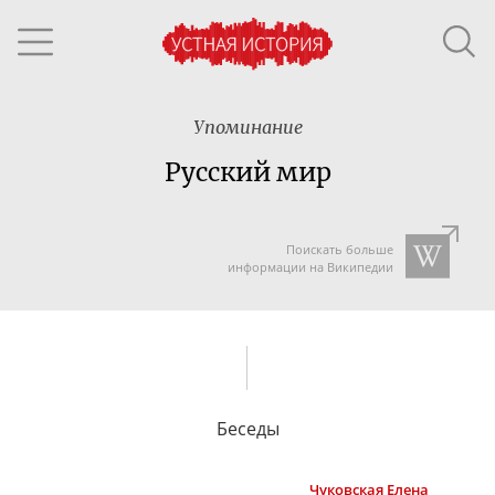
Упоминание
Русский мир
Поискать больше
информации на Википедии
Беседы
Чуковская
Елена