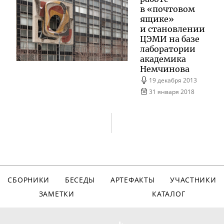
в «почтовом
ящике»
и становлении
ЦЭМИ на базе
лаборатории
академика
Немчинова
19 декабря 2013
31 января 2018
СБОРНИКИ
БЕСЕДЫ
АРТЕФАКТЫ
УЧАСТНИКИ
ЗАМЕТКИ
КАТАЛОГ