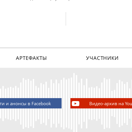
АРТЕФАКТЫ
УЧАСТНИКИ
ти и анонсы в Facebook
Видео-архив на Yo