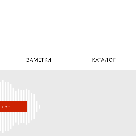
ЗАМЕТКИ
КАТАЛОГ
utube