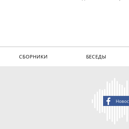
СБОРНИКИ
БЕСЕДЫ
Новос