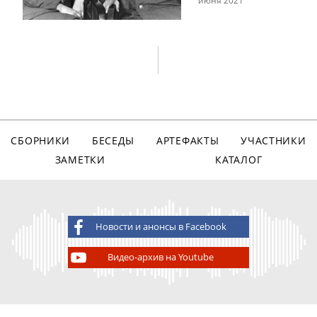
СБОРНИКИ
БЕСЕДЫ
АРТЕФАКТЫ
УЧАСТНИКИ
ЗАМЕТКИ
КАТАЛОГ
Новости и анонсы в Facebook
Видео-архив на Youtube