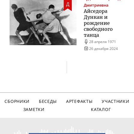
Д
Дмитриевна
Айседора
Дункан и
рождение
свободного
танца
28 апреля 1971
26 декабря 2024
СБОРНИКИ
БЕСЕДЫ
АРТЕФАКТЫ
УЧАСТНИКИ
ЗАМЕТКИ
КАТАЛОГ