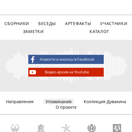
СБОРНИКИ
БЕСЕДЫ
АРТЕФАКТЫ
УЧАСТНИКИ
ЗАМЕТКИ
КАТАЛОГ
Новости и анонсы в Facebook
Видео-архив на Youtube
Направления
Упоминания
Коллекция Дувакина
О проекте