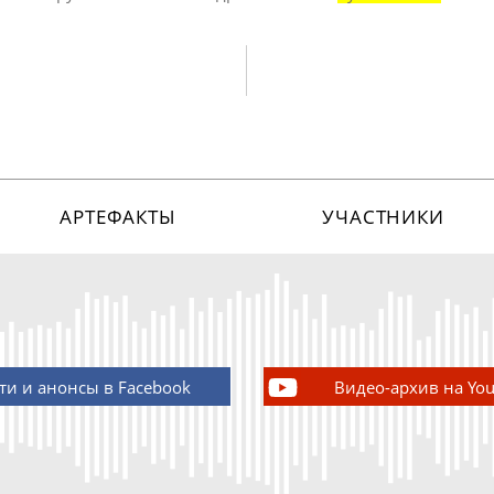
АРТЕФАКТЫ
УЧАСТНИКИ
ти и анонсы в Facebook
Видео-архив на Yo