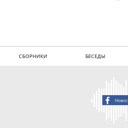
СБОРНИКИ
БЕСЕДЫ
Новос