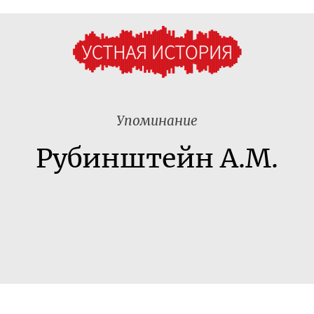
Упоминание
Рубинштейн А.М.