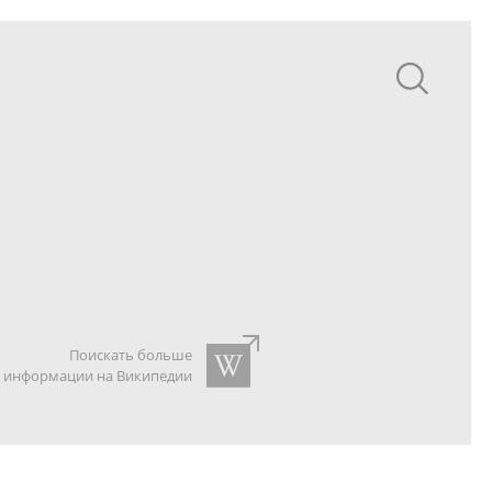
Поискать больше
информации на Википедии