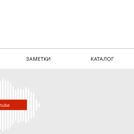
ЗАМЕТКИ
КАТАЛОГ
utube