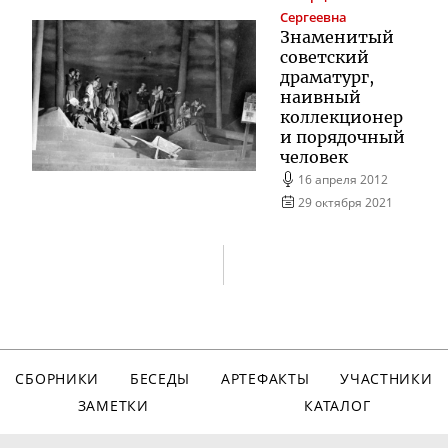
Сергеевна
Знаменитый
советский
драматург,
наивный
коллекционер
и порядочный
человек
16 апреля 2012
29 октября 2021
СБОРНИКИ
БЕСЕДЫ
АРТЕФАКТЫ
УЧАСТНИКИ
ЗАМЕТКИ
КАТАЛОГ