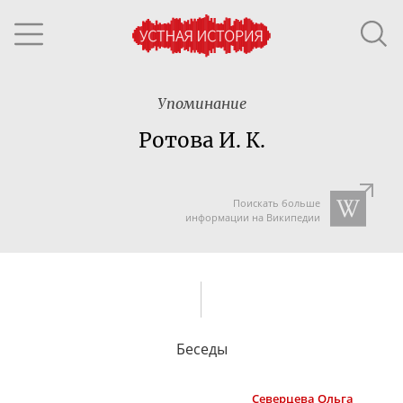
Упоминание
Ротова И. К.
Поискать больше
информации на Википедии
Беседы
Северцева
Ольга